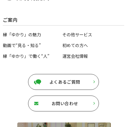
ご案内
縁「ゆかり」の魅力
その他サービス
動画で“見る・知る”
初めての方へ
縁「ゆかり」で働く“人”
運営会社情報
よくあるご質問
お問い合わせ