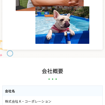
会社概要
会社名
株式会社 K・コーポレーション