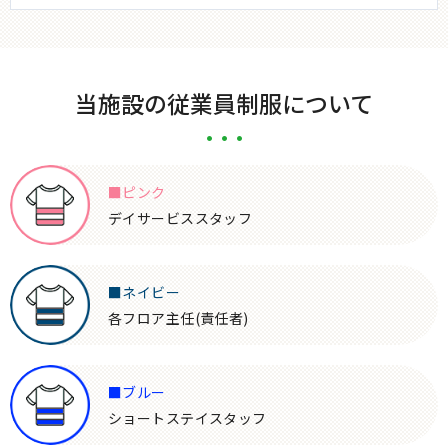
当施設の従業員制服について
■ピンク
デイサービススタッフ
■ネイビー
各フロア主任(責任者)
■ブルー
ショートステイスタッフ