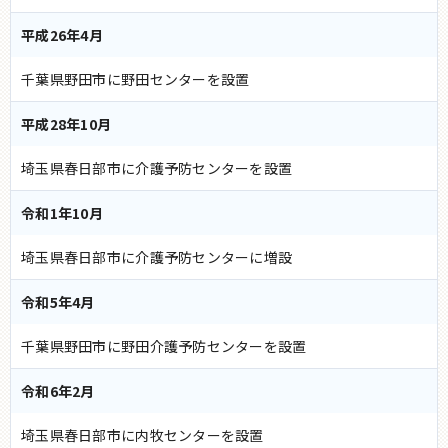
平成26年4月
千葉県野田市に野田センターを設置
平成28年10月
埼玉県春日部市に介護予防センターを設置
令和1年10月
埼玉県春日部市に介護予防センターに増設
令和5年4月
千葉県野田市に野田介護予防センターを設置
令和6年2月
埼玉県春日部市に内牧センターを設置