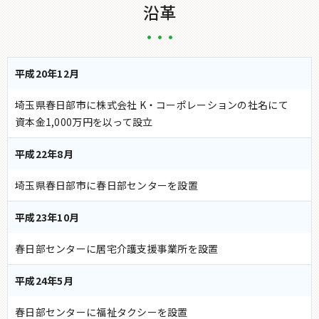
沿革
平成20年12月
埼玉県春日部市に株式会社 K・コーポレーションの社名にて
資本金1,000万円を以って設立
平成22年8月
埼玉県春日部市に春日部センターを設置
平成23年10月
春日部センターに居宅介護支援事業所を設置
平成24年5月
春日部センターに福祉タクシーを設置