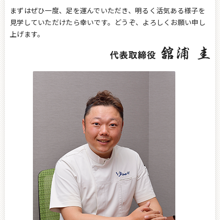
まずはぜひ一度、足を運んでいただき、明るく活気ある様子を
見学していただけたら幸いです。どうぞ、よろしくお願い申し
上げます。