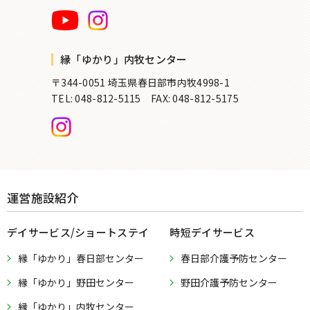
縁「ゆかり」内牧センター
〒344-0051 埼玉県春日部市内牧4998-1
TEL: 048-812-5115
FAX: 048-812-5175
運営施設紹介
デイサービス/ショートステイ
時短デイサービス
縁「ゆかり」春日部センター
春日部介護予防センター
縁「ゆかり」野田センター
野田介護予防センター
縁「ゆかり」内牧センター