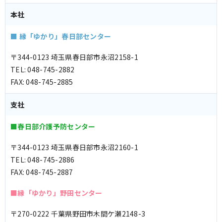
本社
■ 縁「ゆかり」春日部センター
〒344-0123 埼玉県春日部市永沼2158-1
TEL: 048-745-2882
FAX: 048-745-2885
支社
■春日部介護予防センター
〒344-0123 埼玉県春日部市永沼2160-1
TEL: 048-745-2886
FAX: 048-745-2887
■縁「ゆかり」野田センター
〒270-0222 千葉県野田市木間ケ瀬2148-3