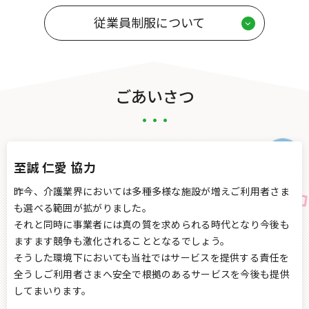
従業員制服について
ごあいさつ
至誠 仁愛 協力
昨今、介護業界においては多種多様な施設が増えご利用者さま
も選べる範囲が拡がりました。
それと同時に事業者には真の質を求められる時代となり今後も
ますます競争も激化されることとなるでしょう。
そうした環境下においても当社ではサービスを提供する責任を
全うしご利用者さまへ安全で根拠のあるサービスを今後も提供
してまいります。