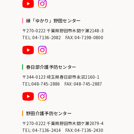
縁「ゆかり」野田センター
〒270-0222 千葉県野田市木間ケ瀬2148-3
TEL: 04-7136-2082
FAX: 04-7198-0800
春日部介護予防センター
〒344-0123 埼玉県春日部市永沼2160-1
TEL:048-745-2886
FAX: 048-745-2887
野田介護予防センター
〒270-0222 千葉県野田市木間ケ瀬2079-4
TEL: 04-7136-2414
FAX: 04-7136-2430