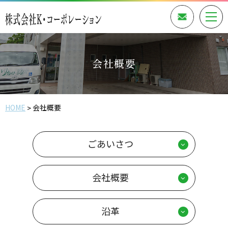
会社概要
HOME
会社概要
ごあいさつ
会社概要
沿革